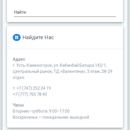
Найти:
Найдите Нас
Адрес
г. Усть-Каменогорск, ул. Кабанбай Батыра 142/1,
Центральный рынок, ТД «Валентина», 3 этаж, 28-29
отдел.
т. +7 (747) 252 24 19
+7 (777) 765 78 40
Часы
Вторник—суббота: 9:00–17:00
Воскресенье — понедельник: выходной