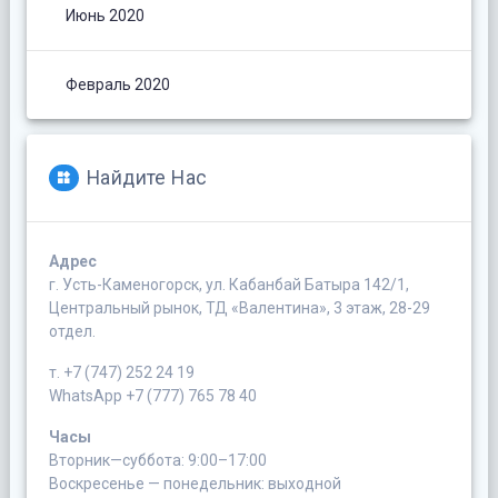
Июнь 2020
Февраль 2020
Найдите Нас
Адрес
г. Усть-Каменогорск, ул. Кабанбай Батыра 142/1,
Центральный рынок, ТД «Валентина», 3 этаж, 28-29
отдел.
т. +7 (747) 252 24 19
WhatsApp +7 (777) 765 78 40
Часы
Вторник—суббота: 9:00–17:00
Воскресенье — понедельник: выходной