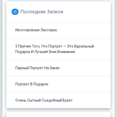
Последние Записи
Изготовление Листовок
5 Причин Того, Что Портрет — Это Идеальный
Подарок И Лучший Знак Внимания.
Парный Портрет На Заказ
Портрет В Подарок
Очень Сытный Съедобный Букет