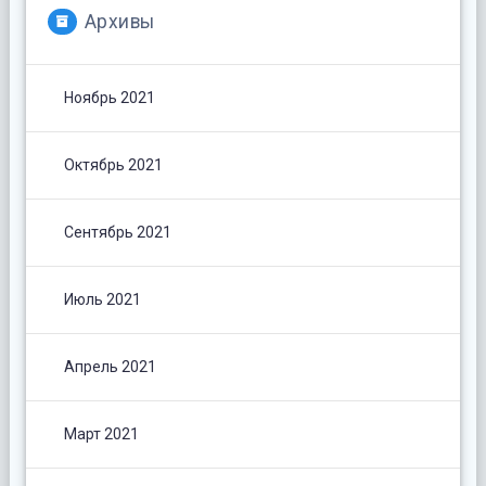
Архивы
Ноябрь 2021
Октябрь 2021
Сентябрь 2021
Июль 2021
Апрель 2021
Март 2021