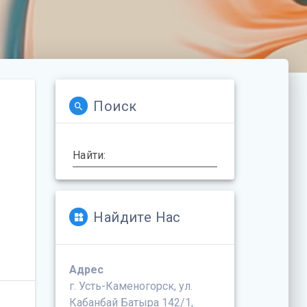
Поиск
Найти:
Найдите Нас
Адрес
г. Усть-Каменогорск, ул.
Кабанбай Батыра 142/1,