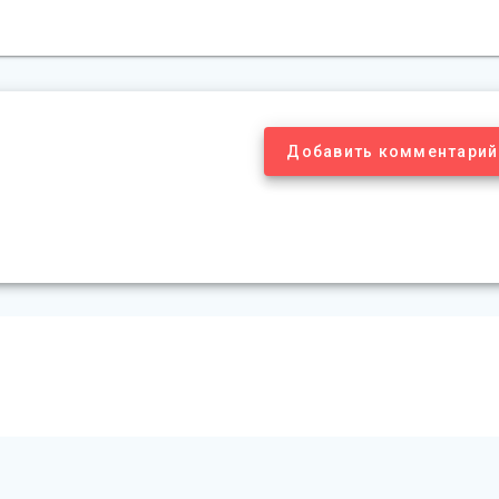
Добавить комментарий