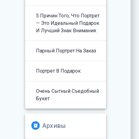
5 Причин Того, Что Портрет
— Это Идеальный Подарок
И Лучший Знак Внимания.
Парный Портрет На Заказ
Портрет В Подарок
Очень Сытный Съедобный
Букет
Архивы