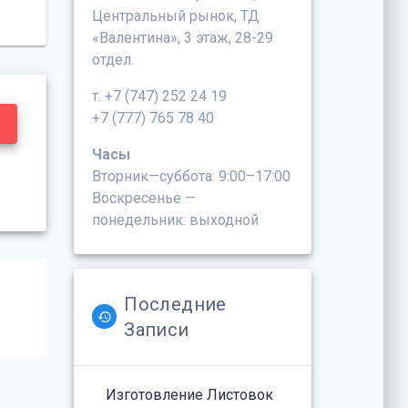
Центральный рынок, ТД
«Валентина», 3 этаж, 28-29
отдел.
т. +7 (747) 252 24 19
+7 (777) 765 78 40
Часы
Вторник—суббота: 9:00–17:00
Воскресенье —
понедельник: выходной
Последние
Записи
Изготовление Листовок