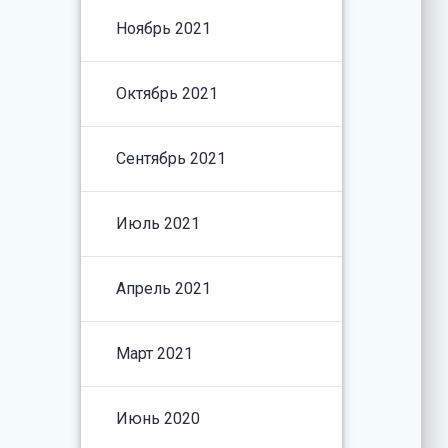
Ноябрь 2021
Октябрь 2021
Сентябрь 2021
Июль 2021
Апрель 2021
Март 2021
Июнь 2020