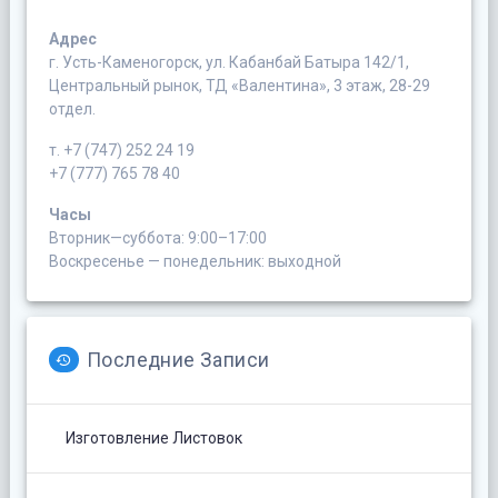
Адрес
г. Усть-Каменогорск, ул. Кабанбай Батыра 142/1,
Центральный рынок, ТД «Валентина», 3 этаж, 28-29
отдел.
т. +7 (747) 252 24 19
+7 (777) 765 78 40
Часы
Вторник—суббота: 9:00–17:00
Воскресенье — понедельник: выходной
Последние Записи
Изготовление Листовок