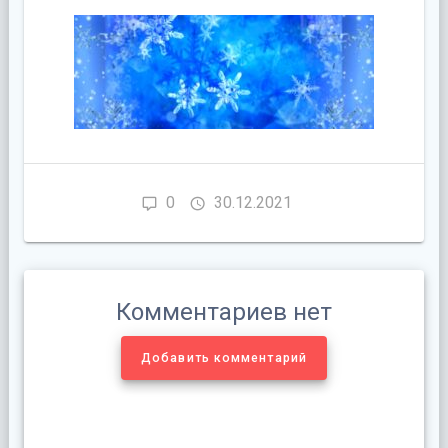
0
30.12.2021
Комментариев нет
Добавить комментарий