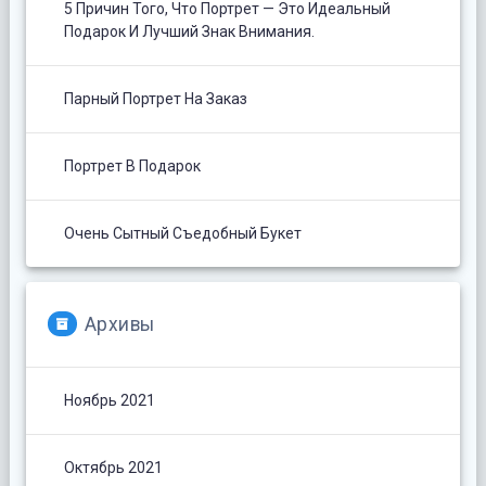
5 Причин Того, Что Портрет — Это Идеальный
Подарок И Лучший Знак Внимания.
Парный Портрет На Заказ
Портрет В Подарок
Очень Сытный Съедобный Букет
Архивы
Ноябрь 2021
Октябрь 2021