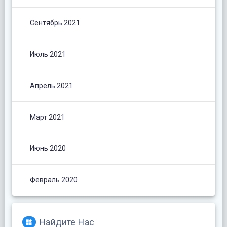
Сентябрь 2021
Июль 2021
Апрель 2021
Март 2021
Июнь 2020
Февраль 2020
Найдите Нас