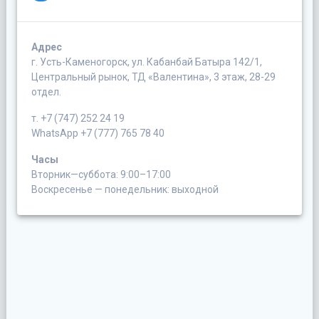
Адрес
г. Усть-Каменогорск, ул. Кабанбай Батыра 142/1,
Центральный рынок, ТД «Валентина», 3 этаж, 28-29
отдел.
т. +7 (747) 252 24 19
WhatsApp +7 (777) 765 78 40
Часы
Вторник—суббота: 9:00–17:00
Воскресенье — понедельник: выходной