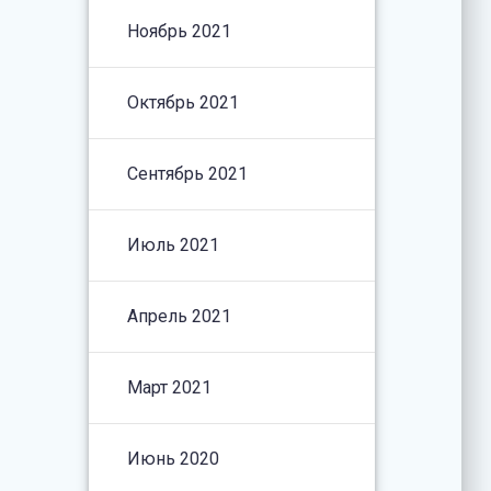
Ноябрь 2021
Октябрь 2021
Сентябрь 2021
Июль 2021
Апрель 2021
Март 2021
Июнь 2020