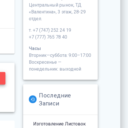
Центральный рынок, ТД
«Валентина», 3 этаж, 28-29
отдел.
т. +7 (747) 252 24 19
+7 (777) 765 78 40
Часы
Вторник—суббота: 9:00–17:00
Воскресенье —
понедельник: выходной
Последние
Записи
Изготовление Листовок