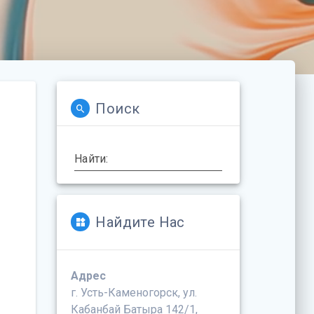
Поиск
Найти:
Найдите Нас
Адрес
г. Усть-Каменогорск, ул.
Кабанбай Батыра 142/1,