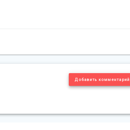
Добавить комментарий