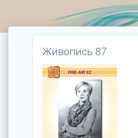
Живопись 87