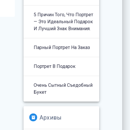
5 Причин Того, Что Портрет
— Это Идеальный Подарок
И Лучший Знак Внимания.
Парный Портрет На Заказ
Портрет В Подарок
Очень Сытный Съедобный
Букет
Архивы