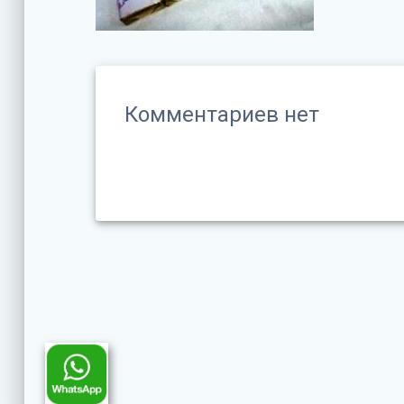
Комментариев нет