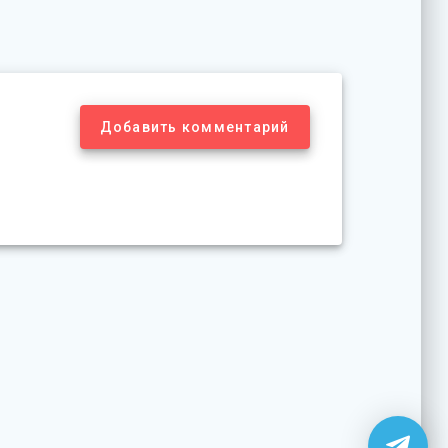
Добавить комментарий