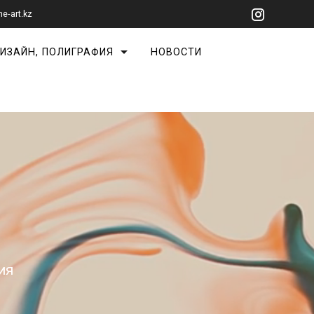
ne-art.kz
ИЗАЙН, ПОЛИГРАФИЯ
НОВОСТИ
ия