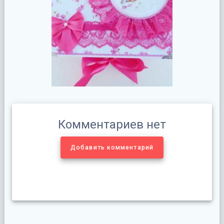
Комментариев нет
Добавить комментарий