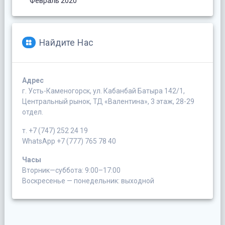
Февраль 2020
Найдите Нас
Адрес
г. Усть-Каменогорск, ул. Кабанбай Батыра 142/1,
Центральный рынок, ТД «Валентина», 3 этаж, 28-29
отдел.
т. +7 (747) 252 24 19
WhatsApp +7 (777) 765 78 40
Часы
Вторник—суббота: 9:00–17:00
Воскресенье — понедельник: выходной