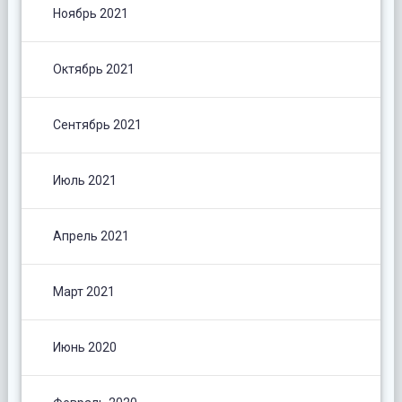
Ноябрь 2021
Октябрь 2021
Сентябрь 2021
Июль 2021
Апрель 2021
Март 2021
Июнь 2020