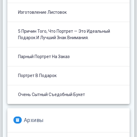
Изготовление Листовок
5 Причин Того, Что Портрет — Это Идеальный
Подарок И Лучший Знак Внимания.
Парный Портрет На Заказ
Портрет В Подарок
Очень Сытный Съедобный Букет
Архивы