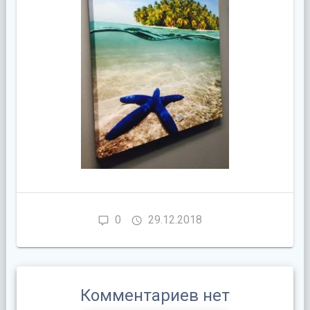
0
29.12.2018
Комментариев нет