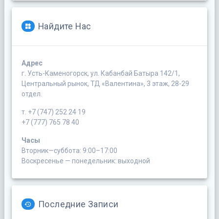
Найдите Нас
Адрес
г. Усть-Каменогорск, ул. Кабанбай Батыра 142/1,
Центральный рынок, ТД «Валентина», 3 этаж, 28-29
отдел.
т. +7 (747) 252 24 19
+7 (777) 765 78 40
Часы
Вторник—суббота: 9:00–17:00
Воскресенье — понедельник: выходной
Последние Записи