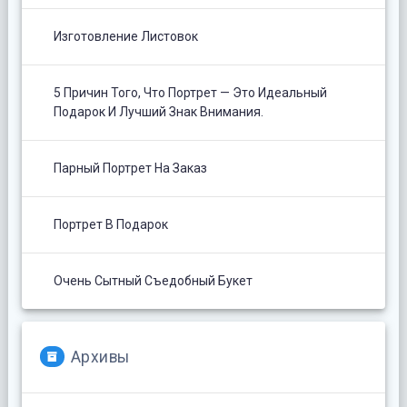
Изготовление Листовок
5 Причин Того, Что Портрет — Это Идеальный
Подарок И Лучший Знак Внимания.
Парный Портрет На Заказ
Портрет В Подарок
Очень Сытный Съедобный Букет
Архивы