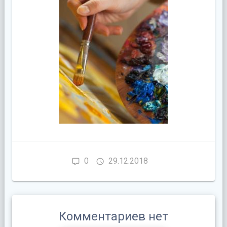
0
29.12.2018
Комментариев нет