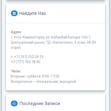
Найдите Нас
Адрес
г. Усть-Каменогорск, ул. Кабанбай Батыра 142/1,
Центральный рынок, ТД «Валентина», 3 этаж, 28-29
отдел.
т. +7 (747) 252 24 19
+7 (777) 765 78 40
Часы
Вторник—суббота: 9:00–17:00
Воскресенье — понедельник: выходной
Последние Записи