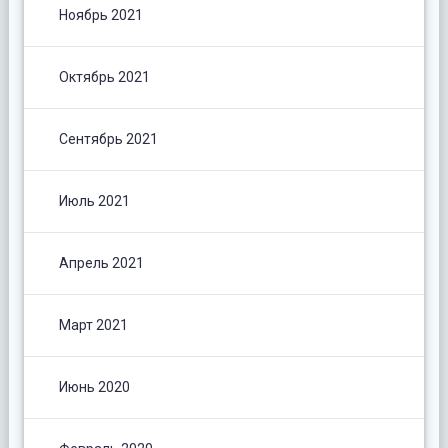
Ноябрь 2021
Октябрь 2021
Сентябрь 2021
Июль 2021
Апрель 2021
Март 2021
Июнь 2020