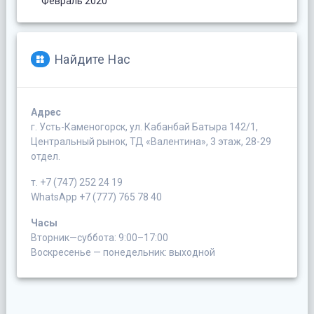
Февраль 2020
Найдите Нас
Адрес
г. Усть-Каменогорск, ул. Кабанбай Батыра 142/1,
Центральный рынок, ТД «Валентина», 3 этаж, 28-29
отдел.
т. +7 (747) 252 24 19
WhatsApp +7 (777) 765 78 40
Часы
Вторник—суббота: 9:00–17:00
Воскресенье — понедельник: выходной