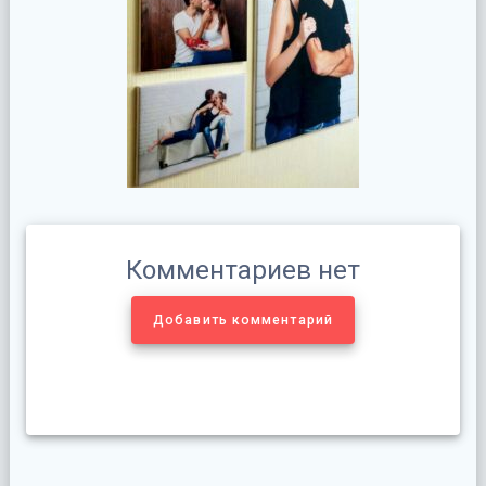
Комментариев нет
Добавить комментарий