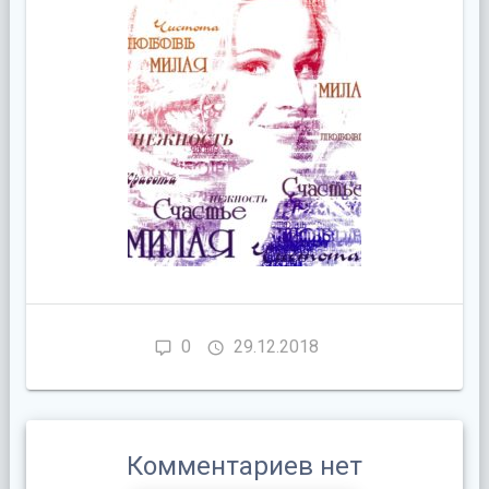
0
29.12.2018
Комментариев нет