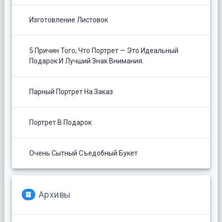
Изготовление Листовок
5 Причин Того, Что Портрет — Это Идеальный
Подарок И Лучший Знак Внимания.
Парный Портрет На Заказ
Портрет В Подарок
Очень Сытный Съедобный Букет
Архивы