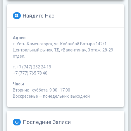
Найдите Нас
Адрес
г. Усть-Каменогорск, ул. Кабанбай Батыра 142/1,
Центральный рынок, ТД «Валентина», 3 этаж, 28-29
отдел.
т. +7 (747) 252 24 19
+7 (777) 765 78 40
Часы
Вторник—суббота: 9:00–17:00
Воскресенье — понедельник: выходной
Последние Записи