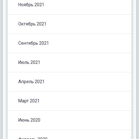
Ноябрь 2021
Октябрь 2021
Сентябрь 2021
Июль 2021
Апрель 2021
Март 2021
Июнь 2020