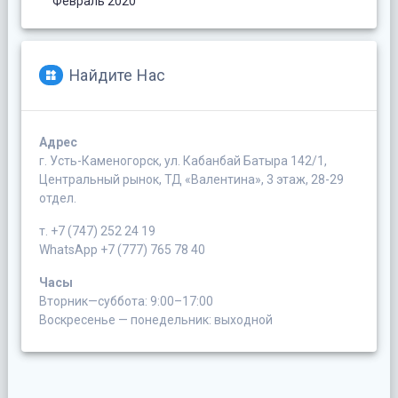
Февраль 2020
Найдите Нас
Адрес
г. Усть-Каменогорск, ул. Кабанбай Батыра 142/1,
Центральный рынок, ТД «Валентина», 3 этаж, 28-29
отдел.
т. +7 (747) 252 24 19
WhatsApp +7 (777) 765 78 40
Часы
Вторник—суббота: 9:00–17:00
Воскресенье — понедельник: выходной