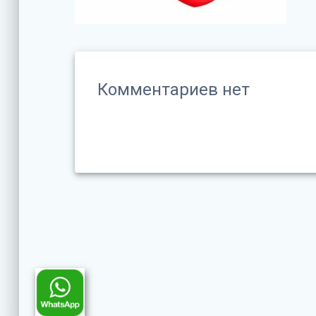
Комментариев нет