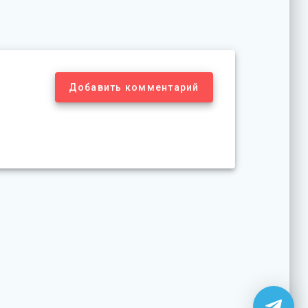
Добавить комментарий