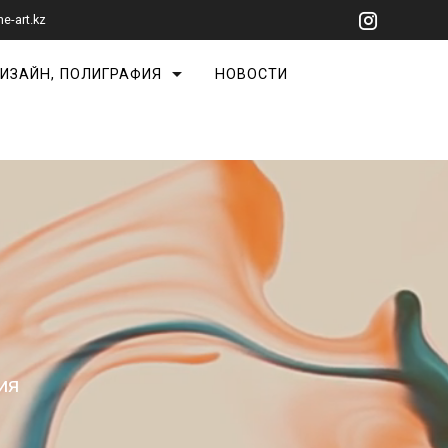
ne-art.kz
ИЗАЙН, ПОЛИГРАФИЯ
НОВОСТИ
ия