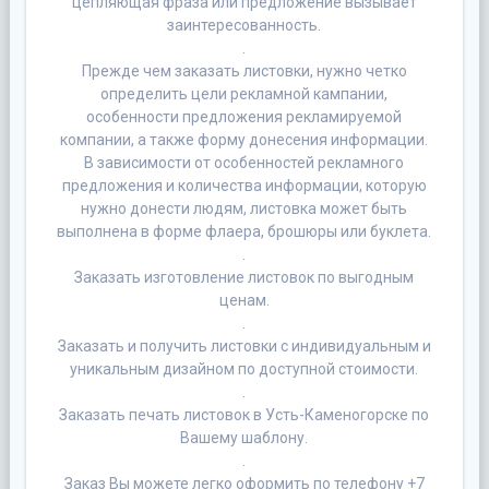
цепляющая фраза или предложение вызывает
заинтересованность.
.
Прежде чем заказать листовки, нужно четко
определить цели рекламной кампании,
особенности предложения рекламируемой
компании, а также форму донесения информации.
В зависимости от особенностей рекламного
предложения и количества информации, которую
нужно донести людям, листовка может быть
выполнена в форме флаера, брошюры или буклета.
.
Заказать изготовление листовок по выгодным
ценам.
.
Заказать и получить листовки с индивидуальным и
уникальным дизайном по доступной стоимости.
.
Заказать печать листовок в Усть-Каменогорске по
Вашему шаблону.
.
Заказ Вы можете легко оформить по телефону +7