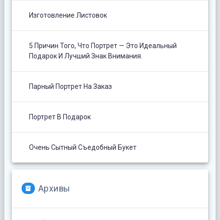
Изготовление Листовок
5 Причин Того, Что Портрет — Это Идеальный
Подарок И Лучший Знак Внимания.
Парный Портрет На Заказ
Портрет В Подарок
Очень Сытный Съедобный Букет
Архивы