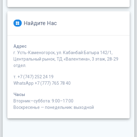
Найдите Нас
Адрес
г. Усть-Каменогорск, ул. Кабанбай Батыра 142/1,
Центральный рынок, ТД «Валентина», 3 этаж, 28-29
отдел.
т. +7 (747) 252 24 19
WhatsApp +7 (777) 765 78 40
Часы
Вторник—суббота: 9:00–17:00
Воскресенье — понедельник: выходной