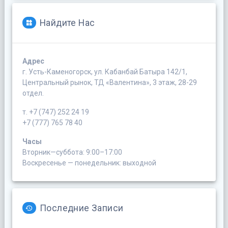
Найдите Нас
Адрес
г. Усть-Каменогорск, ул. Кабанбай Батыра 142/1,
Центральный рынок, ТД «Валентина», 3 этаж, 28-29
отдел.
т. +7 (747) 252 24 19
+7 (777) 765 78 40
Часы
Вторник—суббота: 9:00–17:00
Воскресенье — понедельник: выходной
Последние Записи