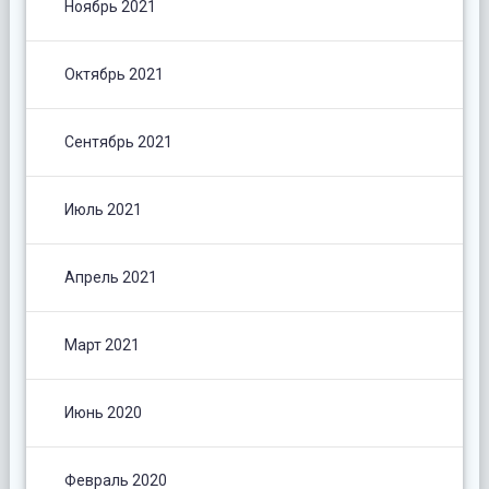
Ноябрь 2021
Октябрь 2021
Сентябрь 2021
Июль 2021
Апрель 2021
Март 2021
Июнь 2020
Февраль 2020