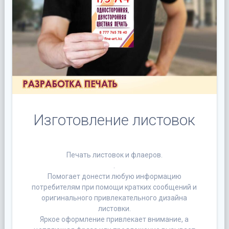
Изготовление листовок
Печать листовок и флаеров.
.
Помогает донести любую информацию
потребителям при помощи кратких сообщений и
оригинального привлекательного дизайна
листовки.
Яркое оформление привлекает внимание, а