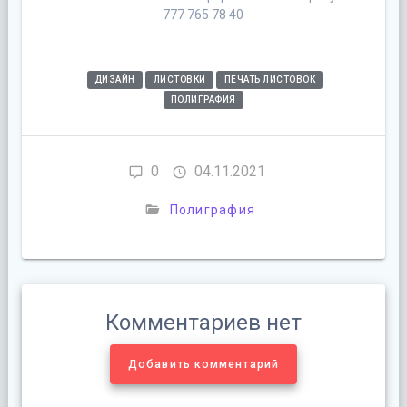
777 765 78 40
ДИЗАЙН
ЛИСТОВКИ
ПЕЧАТЬ ЛИСТОВОК
ПОЛИГРАФИЯ
0
04.11.2021
Полиграфия
Комментариев нет
Добавить комментарий