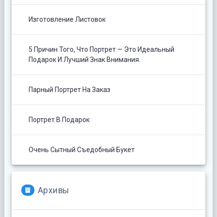
Изготовление Листовок
5 Причин Того, Что Портрет — Это Идеальный
Подарок И Лучший Знак Внимания.
Парный Портрет На Заказ
Портрет В Подарок
Очень Сытный Съедобный Букет
Архивы