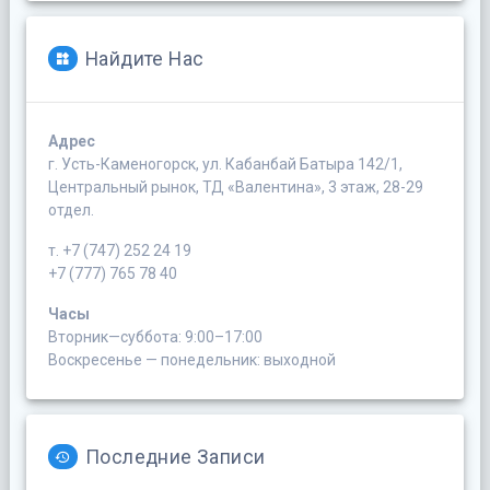
Найдите Нас
Адрес
г. Усть-Каменогорск, ул. Кабанбай Батыра 142/1,
Центральный рынок, ТД «Валентина», 3 этаж, 28-29
отдел.
т. +7 (747) 252 24 19
+7 (777) 765 78 40
Часы
Вторник—суббота: 9:00–17:00
Воскресенье — понедельник: выходной
Последние Записи