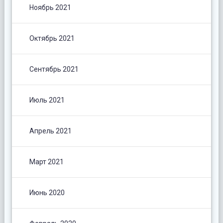
Ноябрь 2021
Октябрь 2021
Сентябрь 2021
Июль 2021
Апрель 2021
Март 2021
Июнь 2020