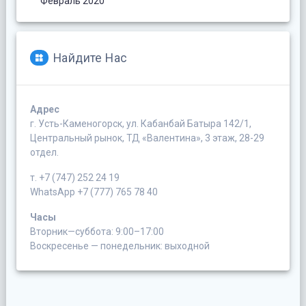
Февраль 2020
Найдите Нас
Адрес
г. Усть-Каменогорск, ул. Кабанбай Батыра 142/1,
Центральный рынок, ТД «Валентина», 3 этаж, 28-29
отдел.
т. +7 (747) 252 24 19
WhatsApp +7 (777) 765 78 40
Часы
Вторник—суббота: 9:00–17:00
Воскресенье — понедельник: выходной