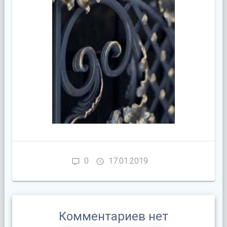
0
17.01.2019
Комментариев нет