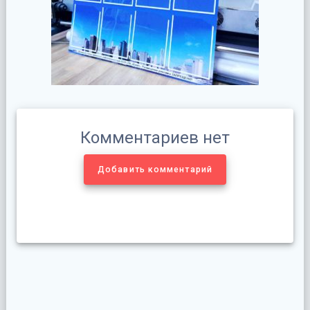
Комментариев нет
Добавить комментарий