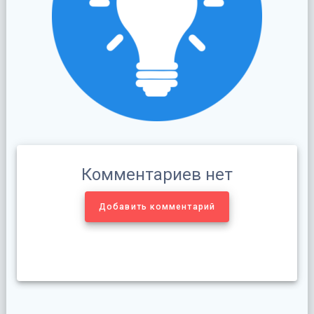
Комментариев нет
Добавить комментарий