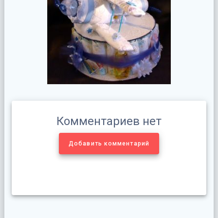
Комментариев нет
Добавить комментарий