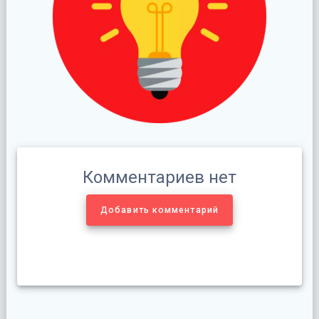
Комментариев нет
Добавить комментарий