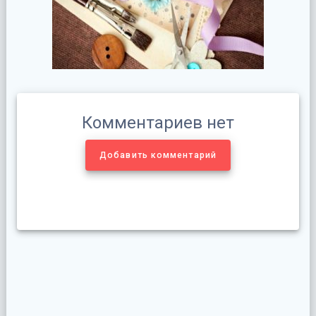
Комментариев нет
Добавить комментарий