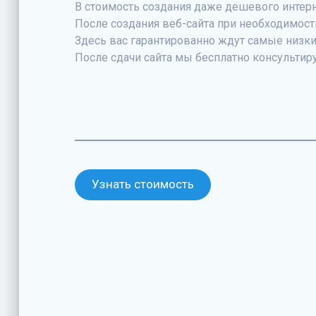
В стоимость создания даже дешевого интер
После создания веб-сайта при необходимос
Здесь вас гарантированно ждут самые низки
После сдачи сайта мы бесплатно консульти
Узнать стоимость