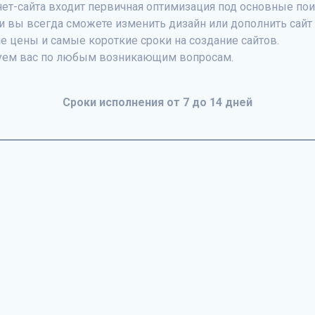
нет-сайта входит первичная оптимизация под основные по
ти вы всегда сможете изменить дизайн или дополнить сай
е цены и самые короткие сроки на создание сайтов.
руем вас по любым возникающим вопросам.
Сроки исполнения от 7 до 14 дней