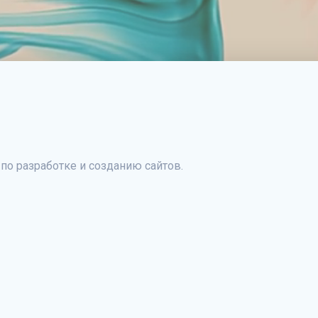
 по разработке и созданию сайтов.