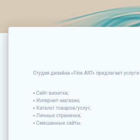
Студия дизайна «Fine ART» предлагает услуги
▪ Сайт-визитка;
▪ Интернет-магазин;
▪ Каталог товаров/услуг;
▪ Личные странички;
▪ Смешанные сайты.