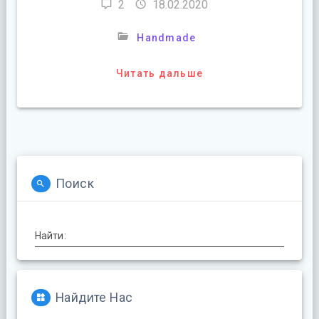
2
18.02.2020
Handmade
Читать дальше
Поиск
Найти:
Найдите Нас