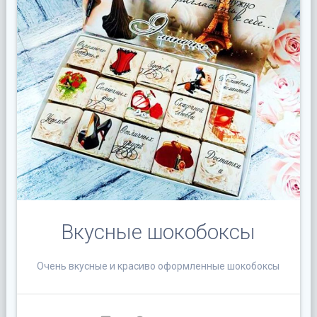
Вкусные шокобоксы
Очень вкусные и красиво оформленные шокобоксы