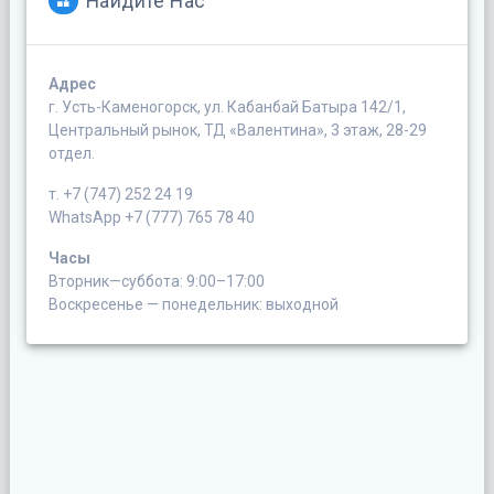
Найдите Нас
Адрес
г. Усть-Каменогорск, ул. Кабанбай Батыра 142/1,
Центральный рынок, ТД «Валентина», 3 этаж, 28-29
отдел.
т. +7 (747) 252 24 19
WhatsApp +7 (777) 765 78 40
Часы
Вторник—суббота: 9:00–17:00
Воскресенье — понедельник: выходной