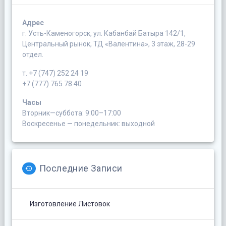
Адрес
г. Усть-Каменогорск, ул. Кабанбай Батыра 142/1,
Центральный рынок, ТД «Валентина», 3 этаж, 28-29
отдел.
т. +7 (747) 252 24 19
+7 (777) 765 78 40
Часы
Вторник—суббота: 9:00–17:00
Воскресенье — понедельник: выходной
Последние Записи
Изготовление Листовок