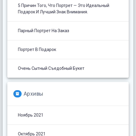
5 Причин Того, Что Портрет — Это Идеальный
Подарок И Лучший Знак Внимания.
Парный Портрет На Заказ
Портрет В Подарок
Очень Сытный Съедобный Букет
Архивы
Ноябрь 2021
Октябрь 2021