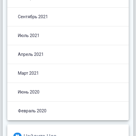
Сентябрь 2021
Июль 2021
Апрель 2021
Март 2021
Июнь 2020
Февраль 2020