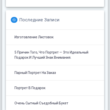
Последние Записи
Изготовление Листовок
5 Причин Того, Что Портрет — Это Идеальный
Подарок И Лучший Знак Внимания.
Парный Портрет На Заказ
Портрет В Подарок
Очень Сытный Съедобный Букет