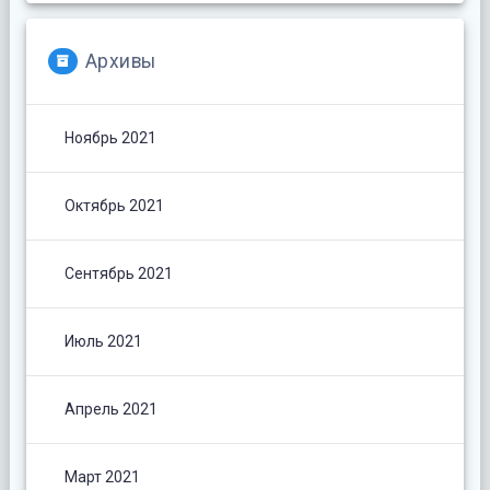
Архивы
Ноябрь 2021
Октябрь 2021
Сентябрь 2021
Июль 2021
Апрель 2021
Март 2021