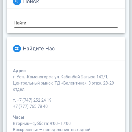
Поиск
Найти:
Найдите Нас
Адрес
г. Усть-Каменогорск, ул. Кабанбай Батыра 142/1,
Центральный рынок, ТД «Валентина», 3 этаж, 28-29
отдел.
т. +7 (747) 252 24 19
+7 (777) 765 78 40
Часы
Вторник—суббота: 9:00–17:00
Воскресенье — понедельник: выходной