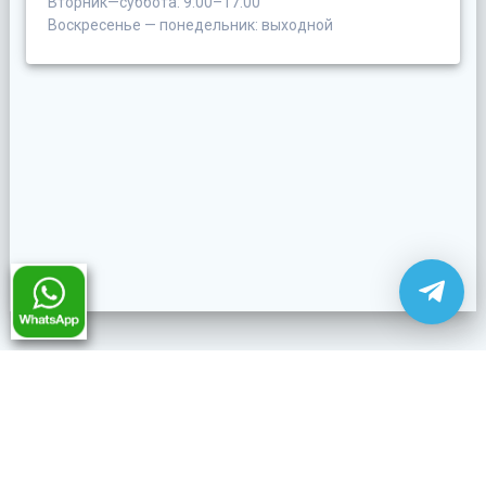
Вторник—суббота: 9:00–17:00
Воскресенье — понедельник: выходной
ГЛАВНАЯ
ОТЗЫВЫ
JOOBLE
НОВОСТИ