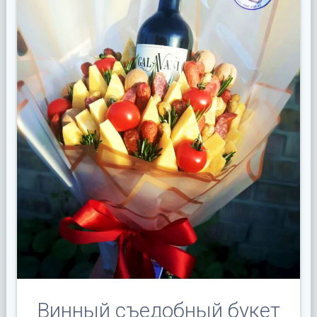
Винный съедобный букет