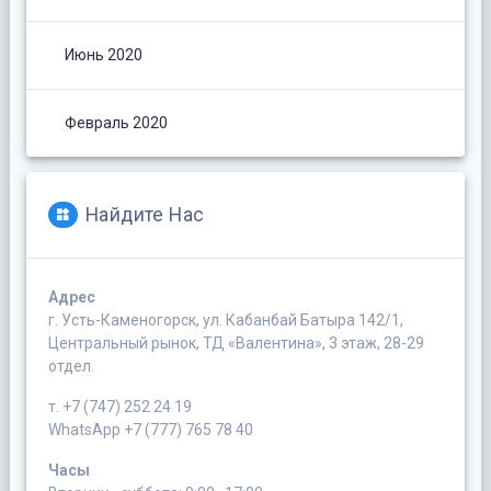
Июнь 2020
Февраль 2020
Найдите Нас
Адрес
г. Усть-Каменогорск, ул. Кабанбай Батыра 142/1,
Центральный рынок, ТД «Валентина», 3 этаж, 28-29
отдел.
т. +7 (747) 252 24 19
WhatsApp +7 (777) 765 78 40
Часы