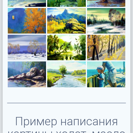
Пример написания