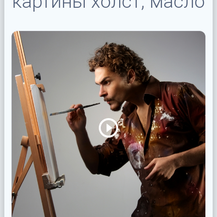
картины холст, масло