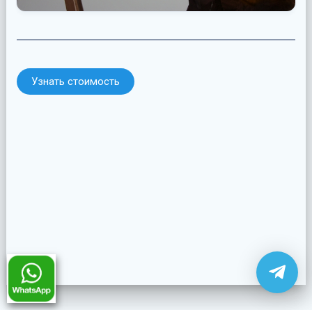
Узнать стоимость