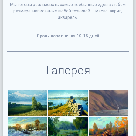
Мы готовы реализовать самые необычные идеи в любом
размере, написанные любой техникой — масло, акрил,
акварель.
Сроки исполнения 10-15 дней
Галерея